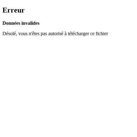
Erreur
Données invalides
Désolé, vous n'êtes pas autorisé à télécharger ce fichier