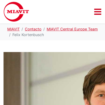
MIAVIT
Contacto
MIAVIT Central Europe Team
Felix Kortenbusch