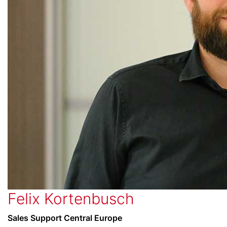
Felix Kortenbusch
Sales Support Central Europe