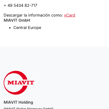
+ 49 5434 82-717
Descargar la información como:
vCard
MIAVIT GmbH
Central Europe
MIAVIT Holding
(MIAVIT Stefan Niemeyer GmbH)