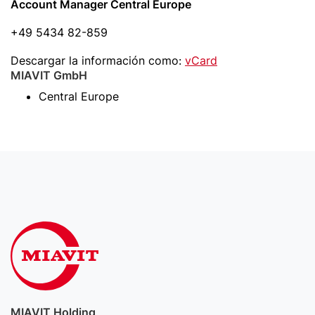
Account Manager Central Europe
+49 5434 82-859
Descargar la información como:
vCard
MIAVIT GmbH
Central Europe
MIAVIT Holding