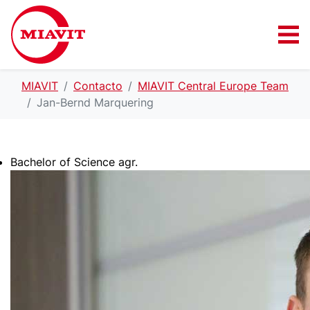
MIAVIT
Contacto
MIAVIT Central Europe Team
Jan-Bernd Marquering
Bachelor of Science agr.