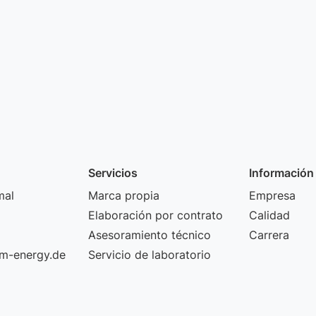
Servicios
Información
mal
Marca propia
Empresa
Elaboración por contrato
Calidad
Asesoramiento técnico
Carrera
m-energy.de
Servicio de laboratorio