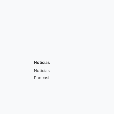
Noticias
Noticias
Podcast