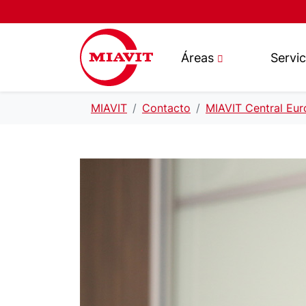
Áreas
Servic
MIAVIT
Contacto
MIAVIT Central Eu