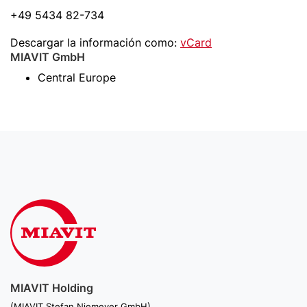
+49 5434 82-734
Descargar la información como:
vCard
MIAVIT GmbH
Central Europe
MIAVIT Holding
(MIAVIT Stefan Niemeyer GmbH)