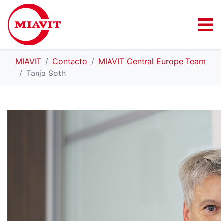
MIAVIT
Contacto
MIAVIT Central Europe Team
Tanja Soth