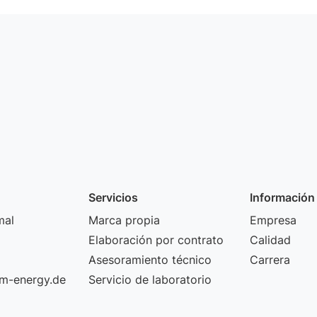
Servicios
Información
mal
Marca propia
Empresa
Elaboración por contrato
Calidad
Asesoramiento técnico
Carrera
m-energy.de
Servicio de laboratorio