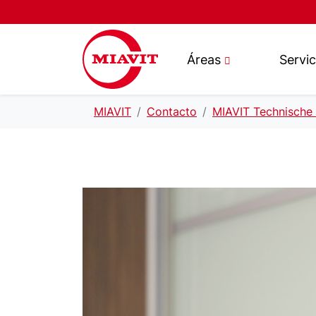
Áreas
Servic
MIAVIT
Contacto
MIAVIT Technische