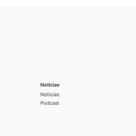
Noticias
Noticias
Podcast