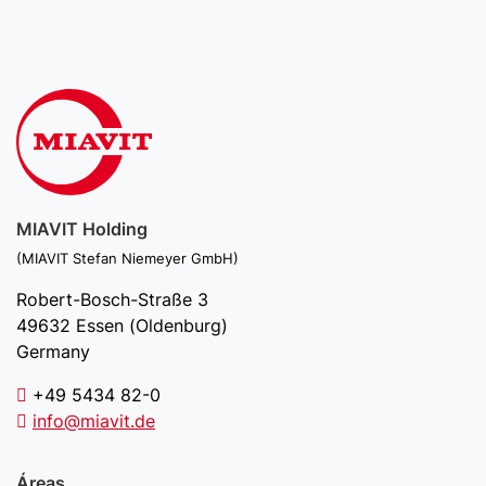
MIAVIT Holding
(MIAVIT Stefan Niemeyer GmbH)
Robert-Bosch-Straße 3
49632 Essen (Oldenburg)
Germany
+49 5434 82-0
info@miavit.de
Áreas