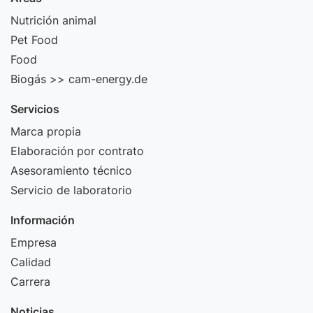
Nutrición animal
Pet Food
Food
Biogás >> cam-energy.de
Servicios
Marca propia
Elaboración por contrato
Asesoramiento técnico
Servicio de laboratorio
Información
Empresa
Calidad
Carrera
Noticias