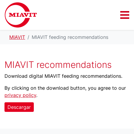
MIAVIT
MIAVIT feeding recommendations
MIAVIT recommendations
Download digital MIAVIT feeding recommendations.
By clicking on the download button, you agree to our
privacy policy
.
Descargar