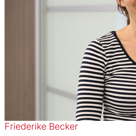
Friederike Becker