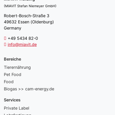
(MIAVIT Stefan Niemeyer GmbH)
Robert-Bosch-Straße 3
49632 Essen (Oldenburg)
Germany
+49 5434 82-0
info@miavit.de
Bereiche
Tierernährung
Pet Food
Food
Biogas >> cam-energy.de
Services
Private Label