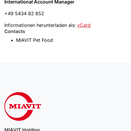
International Account Manager
+49 5434 82 852
Informationen herunterladen als:
vCard
Contacts
MIAVIT Pet Food
MIAVIT Holding