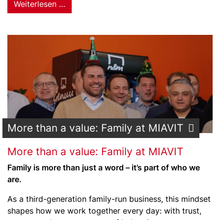
Weiterlesen …
More than a value: Family at MIAVIT
More than a value: Family at MIAVIT
Family is more than just a word – it’s part of who we
are.
As a third-generation family-run business, this mindset
shapes how we work together every day: with trust,