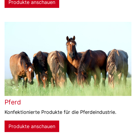
Produkte anschauen
Pferd
Konfektionierte Produkte für die Pferdeindustrie.
Produkte anschauen