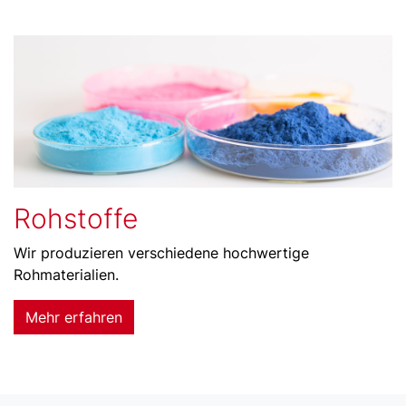
Rohstoffe
Wir produzieren verschiedene hochwertige
Rohmaterialien.
Mehr erfahren