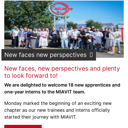
New faces new perspectives
New faces, new perspectives and plenty
to look forward to!
We are delighted to welcome 18 new apprentices and
one-year interns to the MIAVIT team.
Monday marked the beginning of an exciting new
chapter as our new trainees and interns officially
started their journey with MIAVIT.