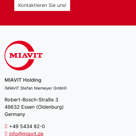
Kontaktieren Sie uns!
MIAVIT Holding
(MIAVIT Stefan Niemeyer GmbH)
Robert-Bosch-Straße 3
49632 Essen (Oldenburg)
Germany
+49 5434 82-0
info@miavit.de