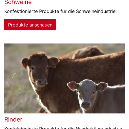
Schweine
Konfektionierte Produkte für die Schweineindustrie.
Produkte anschauen
Rinder
Konfektionierte Produkte für die Wiederkäuerindustrie.