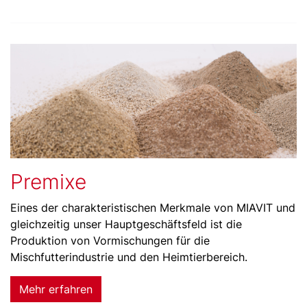
Premixe
Eines der charakteristischen Merkmale von MIAVIT und
gleichzeitig unser Hauptgeschäftsfeld ist die
Produktion von Vormischungen für die
Mischfutterindustrie und den Heimtierbereich.
Mehr erfahren