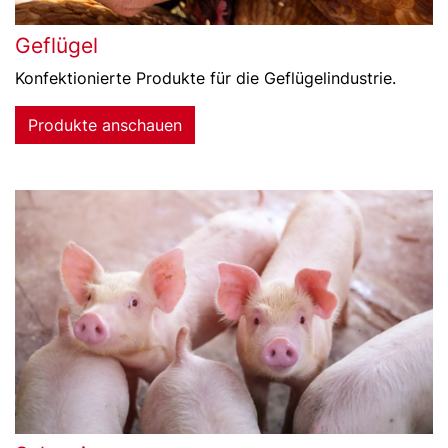
Geflügel
Konfektionierte Produkte für die Geflügelindustrie.
Produkte anschauen