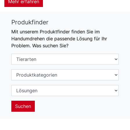
Mehr erfahren
Produkfinder
Mit unserem Produktfinder finden Sie im
Handumdrehen die passende Lösung für Ihr
Problem. Was suchen Sie?
Suchen