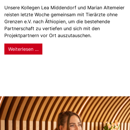
Unsere Kollegen Lea Middendorf und Marian Altemeier
reisten letzte Woche gemeinsam mit Tierärzte ohne
Grenzen e.V. nach Äthiopien, um die bestehende
Partnerschaft zu vertiefen und sich mit den
Projektpartnern vor Ort auszutauschen.
Weiterlesen …