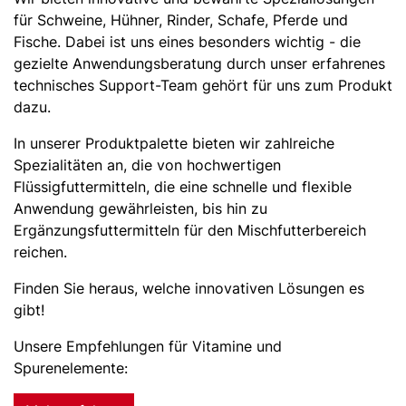
für Schweine, Hühner, Rinder, Schafe, Pferde und
Fische. Dabei ist uns eines besonders wichtig - die
gezielte Anwendungsberatung durch unser erfahrenes
technisches Support-Team gehört für uns zum Produkt
dazu.
In unserer Produktpalette bieten wir zahlreiche
Spezialitäten an, die von hochwertigen
Flüssigfuttermitteln, die eine schnelle und flexible
Anwendung gewährleisten, bis hin zu
Ergänzungsfuttermitteln für den Mischfutterbereich
reichen.
Finden Sie heraus, welche innovativen Lösungen es
gibt!
Unsere Empfehlungen für Vitamine und
Spurenelemente: