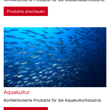
Produkte anschauen
Aquakultur
Konfektionierte Produkte für die Aquakulturindustrie.