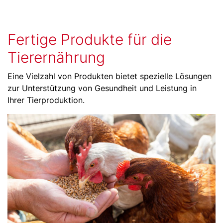
Fertige Produkte für die
Tierernährung
Eine Vielzahl von Produkten bietet spezielle Lösungen
zur Unterstützung von Gesundheit und Leistung in
Ihrer Tierproduktion.