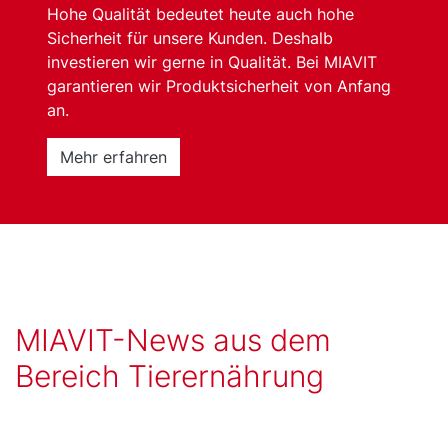
Hohe Qualität bedeutet heute auch hohe
Sicherheit für unsere Kunden. Deshalb
investieren wir gerne in Qualität. Bei MIAVIT
garantieren wir Produktsicherheit von Anfang
an.
Mehr erfahren
MIAVIT-News aus dem
Bereich Tierernährung