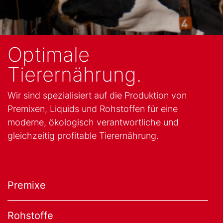
Optimale
Tierernährung.
Wir sind spezialisiert auf die Produktion von
Premixen, Liquids und Rohstoffen für eine
moderne, ökologisch verantwortliche und
gleichzeitig profitable Tierernährung.
Premixe
Rohstoffe