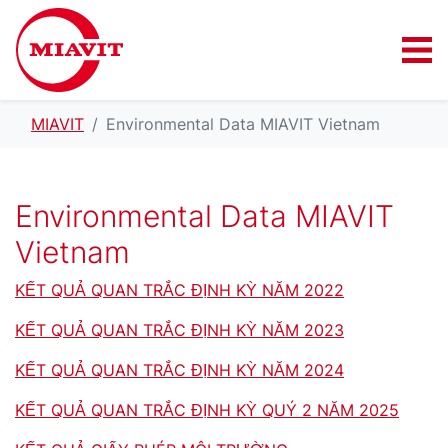
MIAVIT
Environmental Data MIAVIT Vietnam
Environmental Data MIAVIT
Vietnam
KẾT QUẢ QUAN TRẮC ĐỊNH KỲ NĂM 2022
KẾT QUẢ QUAN TRẮC ĐỊNH KỲ NĂM 2023
KẾT QUẢ QUAN TRẮC ĐỊNH KỲ NĂM 2024
KẾT QUẢ QUAN TRẮC ĐỊNH KỲ QUÝ 2 NĂM 2025