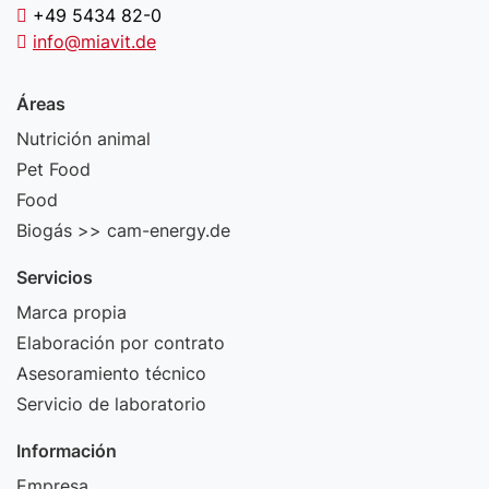
+49 5434 82-0
info@miavit.de
Áreas
Nutrición animal
Pet Food
Food
Biogás >> cam-energy.de
Servicios
Marca propia
Elaboración por contrato
Asesoramiento técnico
Servicio de laboratorio
Información
Empresa