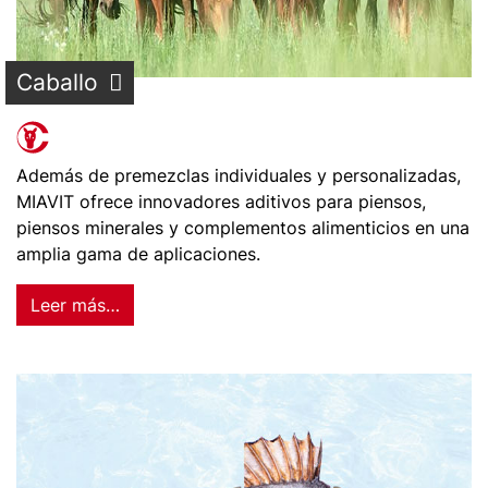
Caballo
Además de premezclas individuales y personalizadas,
MIAVIT ofrece innovadores aditivos para piensos,
piensos minerales y complementos alimenticios en una
amplia gama de aplicaciones.
Leer más…