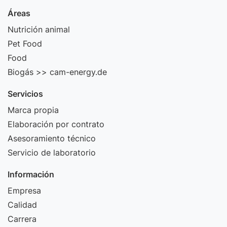
Áreas
Nutrición animal
Pet Food
Food
Biogás >> cam-energy.de
Servicios
Marca propia
Elaboración por contrato
Asesoramiento técnico
Servicio de laboratorio
Información
Empresa
Calidad
Carrera