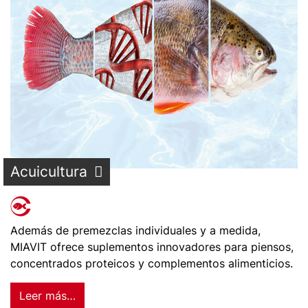
Acuicultura
Además de premezclas individuales y a medida,
MIAVIT ofrece suplementos innovadores para piensos,
concentrados proteicos y complementos alimenticios.
Leer más…