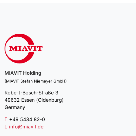
MIAVIT Holding
(MIAVIT Stefan Niemeyer GmbH)
Robert-Bosch-Straße 3
49632 Essen (Oldenburg)
Germany
+49 5434 82-0
info@miavit.de