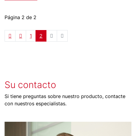
Página 2 de 2
1
2
Su contacto
Si tiene preguntas sobre nuestro producto, contacte
con nuestros especialistas.