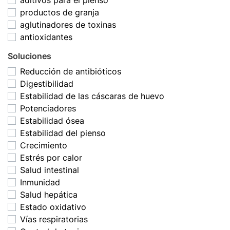
aditivos para el pienso
productos de granja
aglutinadores de toxinas
antioxidantes
Soluciones
Reducción de antibióticos
Digestibilidad
Estabilidad de las cáscaras de huevo
Potenciadores
Estabilidad ósea
Estabilidad del pienso
Crecimiento
Estrés por calor
Salud intestinal
Inmunidad
Salud hepática
Estado oxidativo
Vías respiratorias