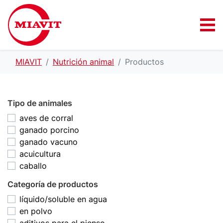
MIAVIT
Nutrición animal
Productos
Tipo de animales
aves de corral
ganado porcino
ganado vacuno
acuicultura
caballo
Categoría de productos
líquido/soluble en agua
en polvo