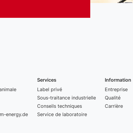
Services
Information
animale
Label privé
Entreprise
Sous-traitance industrielle
Qualité
Conseils techniques
Carrière
m-energy.de
Service de laboratoire