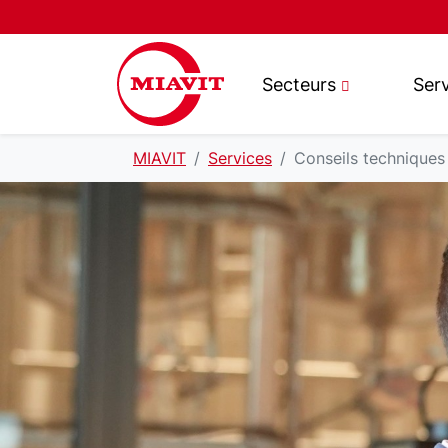
Secteurs
Ser
MIAVIT
Services
Conseils techniques