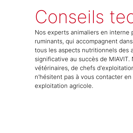
Conseils te
Nos experts animaliers en interne po
ruminants, qui accompagnent dans 
tous les aspects nutritionnels des
significative au succès de MIAVIT
vétérinaires, de chefs d'exploitati
n'hésitent pas à vous contacter en
exploitation agricole.