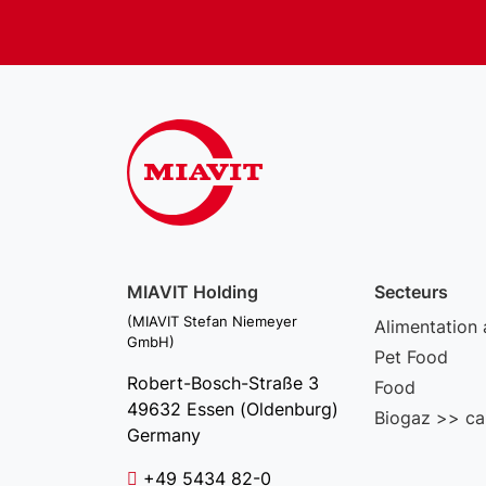
MIAVIT Holding
Secteurs
(MIAVIT Stefan Niemeyer
Alimentation 
GmbH)
Pet Food
Robert-Bosch-Straße 3
Food
49632 Essen (Oldenburg)
Biogaz >> ca
Germany
+49 5434 82-0