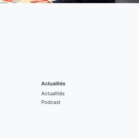
Actualités
Actualités
Podcast