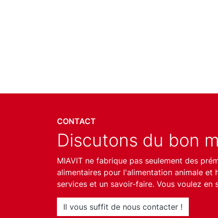
CONTACT
Discutons du bon m
MIAVIT ne fabrique pas seulement des pré
alimentaires pour l'alimentation animale et
services et un savoir-faire. Vous voulez en 
Il vous suffit de nous contacter !