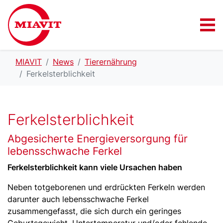
MIAVIT
News
Tierernährung
Ferkelsterblichkeit
Ferkelsterblichkeit
Abgesicherte Energieversorgung für
lebensschwache Ferkel
Ferkelsterblichkeit kann viele Ursachen haben
Neben totgeborenen und erdrückten Ferkeln werden
darunter auch lebensschwache Ferkel
zusammengefasst, die sich durch ein geringes