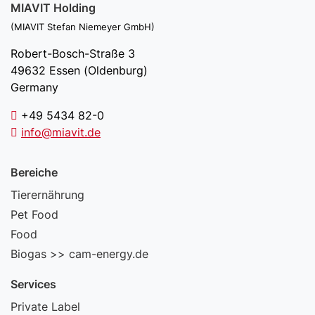
MIAVIT Holding
(MIAVIT Stefan Niemeyer GmbH)
Robert-Bosch-Straße 3
49632 Essen (Oldenburg)
Germany
+49 5434 82-0
info@miavit.de
Bereiche
Tierernährung
Pet Food
Food
Biogas >> cam-energy.de
Services
Private Label