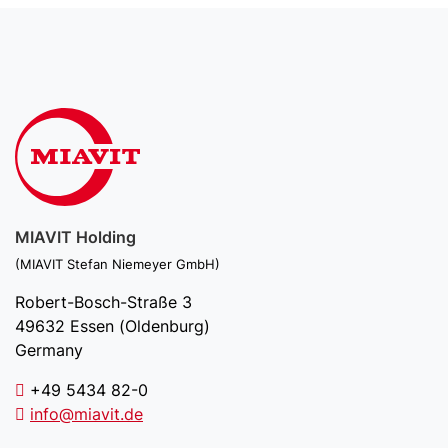
MIAVIT Holding
(MIAVIT Stefan Niemeyer GmbH)
Robert-Bosch-Straße 3
49632 Essen (Oldenburg)
Germany
+49 5434 82-0
info@miavit.de