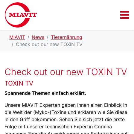
MIAVIT
News
Tierernährung
Check out our new TOXIN TV
Check out our new TOXIN TV
TOXIN TV
Spannende Themen einfach erklärt.
Unsere MIAVIT-Experten geben Ihnen einen Einblick in
die Welt der (Myko-)Toxine und erklären wie Sie diese
in den Griff bekommen. Sehen Sie sich jetzt die erste
Folge mit unserer technischen Expertin Corinna
Ingmanns über die Auswirkungen von Endotoxinen auf