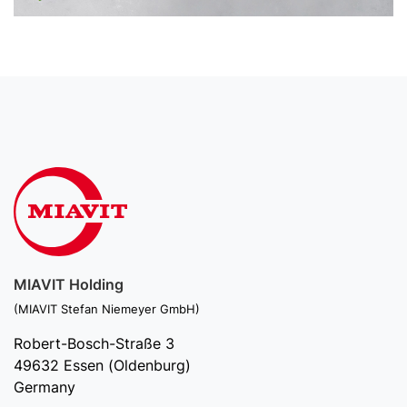
MIAVIT Holding
(MIAVIT Stefan Niemeyer GmbH)
Robert-Bosch-Straße 3
49632 Essen (Oldenburg)
Germany