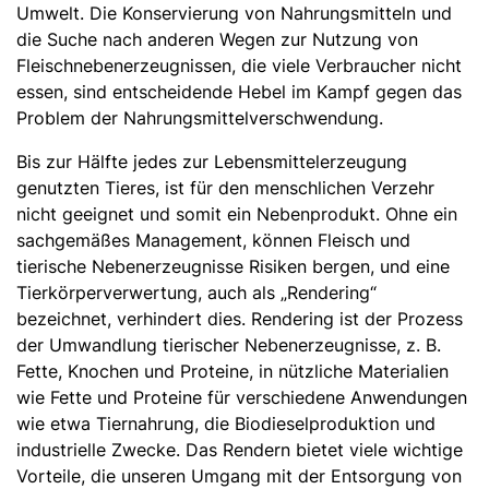
Umwelt. Die Konservierung von Nahrungsmitteln und
die Suche nach anderen Wegen zur Nutzung von
Fleischnebenerzeugnissen, die viele Verbraucher nicht
essen, sind entscheidende Hebel im Kampf gegen das
Problem der Nahrungsmittelverschwendung.
Bis zur Hälfte jedes zur Lebensmittelerzeugung
genutzten Tieres, ist für den menschlichen Verzehr
nicht geeignet und somit ein Nebenprodukt. Ohne ein
sachgemäßes Management, können Fleisch und
tierische Nebenerzeugnisse Risiken bergen, und eine
Tierkörperverwertung, auch als „Rendering“
bezeichnet, verhindert dies. Rendering ist der Prozess
der Umwandlung tierischer Nebenerzeugnisse, z. B.
Fette, Knochen und Proteine, in nützliche Materialien
wie Fette und Proteine für verschiedene Anwendungen
wie etwa Tiernahrung, die Biodieselproduktion und
industrielle Zwecke. Das Rendern bietet viele wichtige
Vorteile, die unseren Umgang mit der Entsorgung von