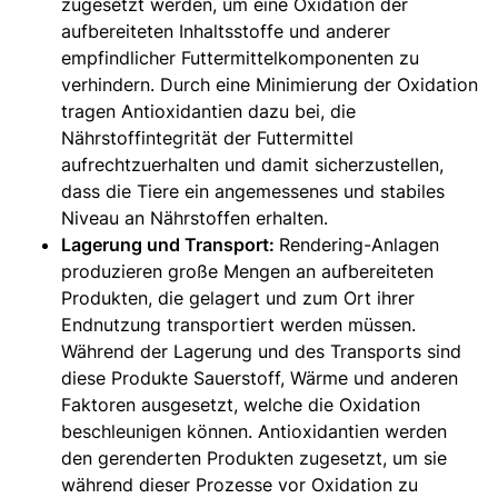
zugesetzt werden, um eine Oxidation der
aufbereiteten Inhaltsstoffe und anderer
empfindlicher Futtermittelkomponenten zu
verhindern. Durch eine Minimierung der Oxidation
tragen Antioxidantien dazu bei, die
Nährstoffintegrität der Futtermittel
aufrechtzuerhalten und damit sicherzustellen,
dass die Tiere ein angemessenes und stabiles
Niveau an Nährstoffen erhalten.
Lagerung und Transport:
Rendering-Anlagen
produzieren große Mengen an aufbereiteten
Produkten, die gelagert und zum Ort ihrer
Endnutzung transportiert werden müssen.
Während der Lagerung und des Transports sind
diese Produkte Sauerstoff, Wärme und anderen
Faktoren ausgesetzt, welche die Oxidation
beschleunigen können. Antioxidantien werden
den gerenderten Produkten zugesetzt, um sie
während dieser Prozesse vor Oxidation zu