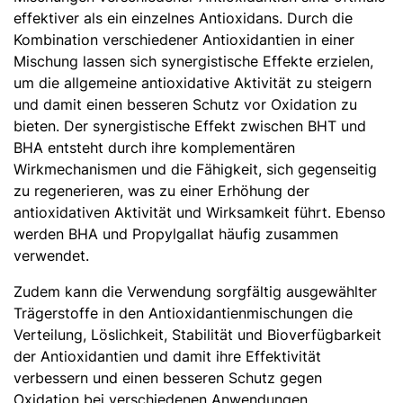
effektiver als ein einzelnes Antioxidans. Durch die
Kombination verschiedener Antioxidantien in einer
Mischung lassen sich synergistische Effekte erzielen,
um die allgemeine antioxidative Aktivität zu steigern
und damit einen besseren Schutz vor Oxidation zu
bieten. Der synergistische Effekt zwischen BHT und
BHA entsteht durch ihre komplementären
Wirkmechanismen und die Fähigkeit, sich gegenseitig
zu regenerieren, was zu einer Erhöhung der
antioxidativen Aktivität und Wirksamkeit führt. Ebenso
werden BHA und Propylgallat häufig zusammen
verwendet.
Zudem kann die Verwendung sorgfältig ausgewählter
Trägerstoffe in den Antioxidantienmischungen die
Verteilung, Löslichkeit, Stabilität und Bioverfügbarkeit
der Antioxidantien und damit ihre Effektivität
verbessern und einen besseren Schutz gegen
Oxidation bei verschiedenen Anwendungen