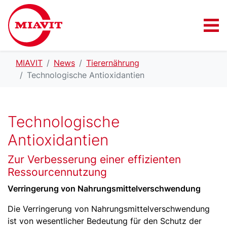
MIAVIT
News
Tierernährung
Technologische Antioxidantien
Technologische
Antioxidantien
Zur Verbesserung einer effizienten
Ressourcennutzung
Verringerung von Nahrungsmittelverschwendung
Die Verringerung von Nahrungsmittelverschwendung
ist von wesentlicher Bedeutung für den Schutz der