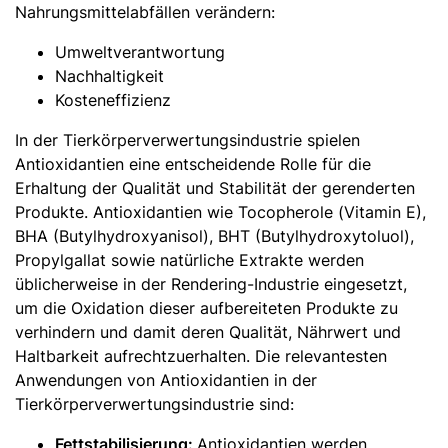
Nahrungsmittelabfällen verändern:
Umweltverantwortung
Nachhaltigkeit
Kosteneffizienz
In der Tierkörperverwertungsindustrie spielen
Antioxidantien eine entscheidende Rolle für die
Erhaltung der Qualität und Stabilität der gerenderten
Produkte. Antioxidantien wie Tocopherole (Vitamin E),
BHA (Butylhydroxyanisol), BHT (Butylhydroxytoluol),
Propylgallat sowie natürliche Extrakte werden
üblicherweise in der Rendering-Industrie eingesetzt,
um die Oxidation dieser aufbereiteten Produkte zu
verhindern und damit deren Qualität, Nährwert und
Haltbarkeit aufrechtzuerhalten. Die relevantesten
Anwendungen von Antioxidantien in der
Tierkörperverwertungsindustrie sind:
Fettstabilisierung:
Antioxidantien werden