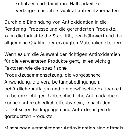
schützen und damit ihre Haltbarkeit zu
verlängern und ihre Qualität aufrechtzuerhalten.
Durch die Einbindung von Antioxidantien in die
Rendering-Prozesse und die gerenderten Produkte,
kann die Industrie die Stabilität, den Nährwert und die
allgemeine Qualität der erzeugten Materialien steigern.
Wenn es um die Auswahl der richtigen Antioxidantien
für die verwerteten Produkte geht, ist es wichtig,
Faktoren wie die spezifische
Produktzusammensetzung, die vorgesehene
Anwendung, die Verarbeitungsbedingungen,
behördliche Auflagen und die gewünschte Haltbarkeit
zu berücksichtigen. Unterschiedliche Antioxidantien
können unterschiedlich effektiv sein, je nach den
spezifischen Bedingungen und Anforderungen der
gerenderten Produkte.
Mischungen verschiedener Antioxidantien sind oftmals