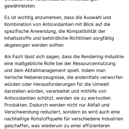
gewährleisten.
Es ist wichtig anzumerken, dass die Auswahl und
Kombination von Antioxidantien mit Blick auf die
spezifische Anwendung, die Kompatibilität der
Inhaltsstoffe und behördliche Richtlinien sorgfältig
abgewogen werden sollten.
Als Fazit lässt sich sagen, dass die Rendering-Industrie
eine maßgebliche Rolle bei der Ressourcennutzung
und dem Abfallmanagement spielt. Indem man
tierische Nebenerzeugnisse, die andernfalls verworfen
würden oder Herausforderungen für die Umwelt
darstellen würden, verarbeitet und mithilfe von
Antioxidantien schützt, werden sie zu wertvollen
Produkten. Dadurch werden nicht nur Abfall und
Verschwendung reduziert, sondern es wird auch eine
nachhaltige Rohstoffquelle für verschiedene Industrien
geschaffen, was wiederum zu einer effizienteren