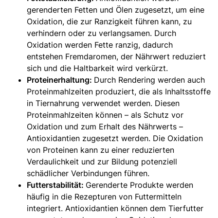
gerenderten Fetten und Ölen zugesetzt, um eine
Oxidation, die zur Ranzigkeit führen kann, zu
verhindern oder zu verlangsamen. Durch
Oxidation werden Fette ranzig, dadurch
entstehen Fremdaromen, der Nährwert reduziert
sich und die Haltbarkeit wird verkürzt.
Proteinerhaltung:
Durch Rendering werden auch
Proteinmahlzeiten produziert, die als Inhaltsstoffe
in Tiernahrung verwendet werden. Diesen
Proteinmahlzeiten können – als Schutz vor
Oxidation und zum Erhalt des Nährwerts –
Antioxidantien zugesetzt werden. Die Oxidation
von Proteinen kann zu einer reduzierten
Verdaulichkeit und zur Bildung potenziell
schädlicher Verbindungen führen.
Futterstabilität:
Gerenderte Produkte werden
häufig in die Rezepturen von Futtermitteln
integriert. Antioxidantien können dem Tierfutter