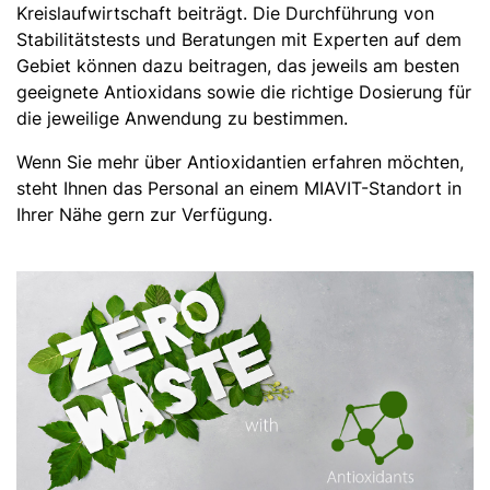
Kreislaufwirtschaft beiträgt. Die Durchführung von
Stabilitätstests und Beratungen mit Experten auf dem
Gebiet können dazu beitragen, das jeweils am besten
geeignete Antioxidans sowie die richtige Dosierung für
die jeweilige Anwendung zu bestimmen.
Wenn Sie mehr über Antioxidantien erfahren möchten,
steht Ihnen das Personal an einem MIAVIT-Standort in
Ihrer Nähe gern zur Verfügung.