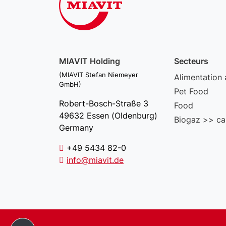
MIAVIT Holding
Secteurs
(MIAVIT Stefan Niemeyer
Alimentation 
GmbH)
Pet Food
Robert-Bosch-Straße 3
Food
49632 Essen (Oldenburg)
Biogaz >> ca
Germany
+49 5434 82-0
info@miavit.de