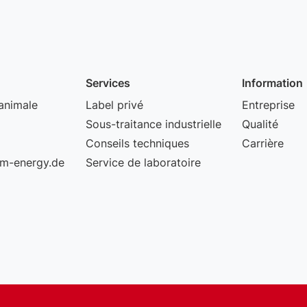
Services
Information
animale
Label privé
Entreprise
Sous-traitance industrielle
Qualité
Conseils techniques
Carrière
m-energy.de
Service de laboratoire