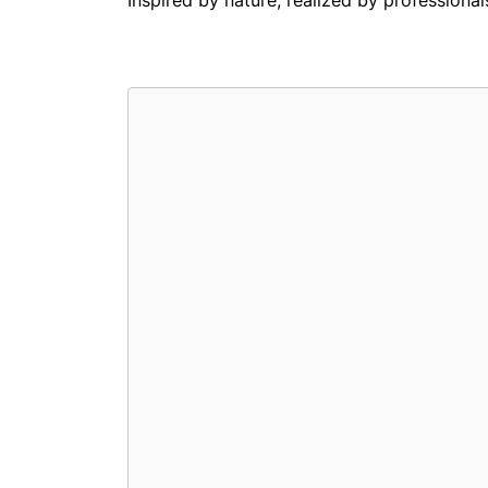
Inspired by nature, realized by professional