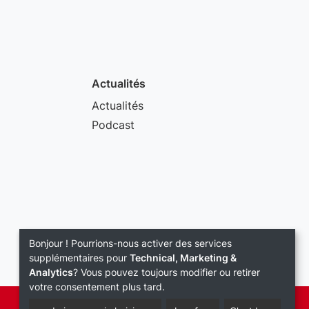
Actualités
Actualités
Podcast
Bonjour ! Pourrions-nous activer des services
supplémentaires pour
Technical, Marketing &
Analytics
? Vous pouvez toujours modifier ou retirer
votre consentement plus tard.