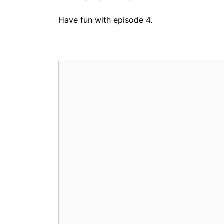
Have fun with episode 4.