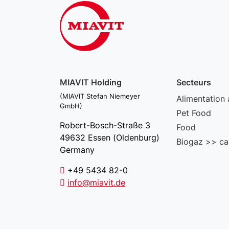
MIAVIT Holding
Secteurs
(MIAVIT Stefan Niemeyer
Alimentation 
GmbH)
Pet Food
Robert-Bosch-Straße 3
Food
49632 Essen (Oldenburg)
Biogaz >> ca
Germany
+49 5434 82-0
info@miavit.de