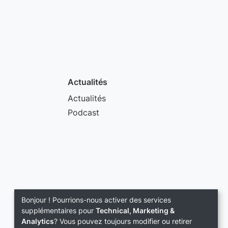
Actualités
Actualités
Podcast
Bonjour ! Pourrions-nous activer des services
supplémentaires pour
Technical, Marketing &
Analytics
? Vous pouvez toujours modifier ou retirer