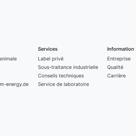
Services
Information
animale
Label privé
Entreprise
Sous-traitance industrielle
Qualité
Conseils techniques
Carrière
m-energy.de
Service de laboratoire