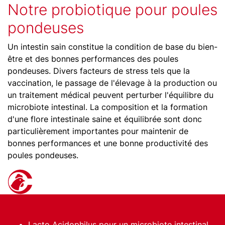
Notre probiotique pour poules
pondeuses
Un intestin sain constitue la condition de base du bien-
être et des bonnes performances des poules
pondeuses. Divers facteurs de stress tels que la
vaccination, le passage de l'élevage à la production ou
un traitement médical peuvent perturber l'équilibre du
microbiote intestinal. La composition et la formation
d'une flore intestinale saine et équilibrée sont donc
particulièrement importantes pour maintenir de
bonnes performances et une bonne productivité des
poules pondeuses.
Lacto Acidophilus pour un microbiote intestinal