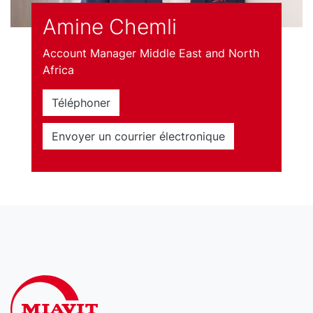
Amine Chemli
Account Manager Middle East and North
Africa
Téléphoner
Envoyer un courrier électronique