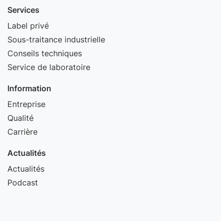
Services
Label privé
Sous-traitance industrielle
Conseils techniques
Service de laboratoire
Information
Entreprise
Qualité
Carrière
Actualités
Actualités
Podcast