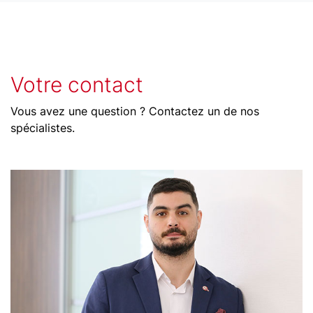
Votre contact
Vous avez une question ? Contactez un de nos
spécialistes.