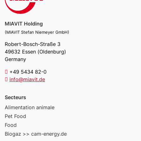
MIAVIT Holding
(MIAVIT Stefan Niemeyer GmbH)
Robert-Bosch-Straße 3
49632 Essen (Oldenburg)
Germany
+49 5434 82-0
info@miavit.de
Secteurs
Alimentation animale
Pet Food
Food
Biogaz >> cam-energy.de