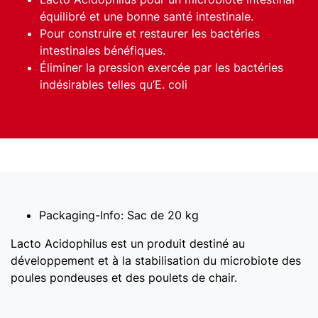
équilibré et une bonne santé intestinale.
Pour construire et restaurer les bactéries
intestinales bénéfiques.
Éliminer la pression exercée par les bactéries
indésirables telles qu’E. coli
Packaging-Info:
Sac de 20 kg
Lacto Acidophilus est un produit destiné au
développement et à la stabilisation du microbiote des
poules pondeuses et des poulets de chair.