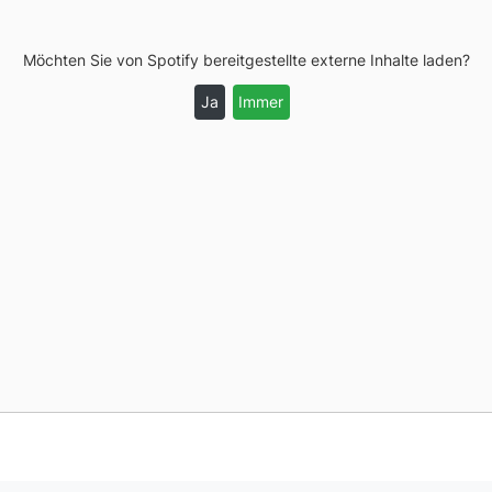
Möchten Sie von
Spotify
bereitgestellte externe Inhalte laden?
Ja
Immer