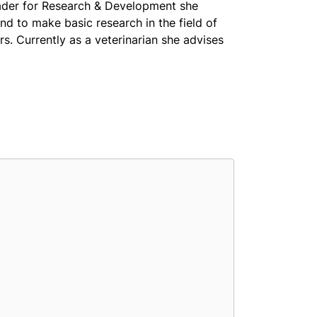
leader for Research & Development she
d to make basic research in the field of
. Currently as a veterinarian she advises