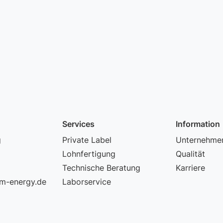
Services
Information
g
Private Label
Unternehme
Lohnfertigung
Qualität
Technische Beratung
Karriere
m-energy.de
Laborservice