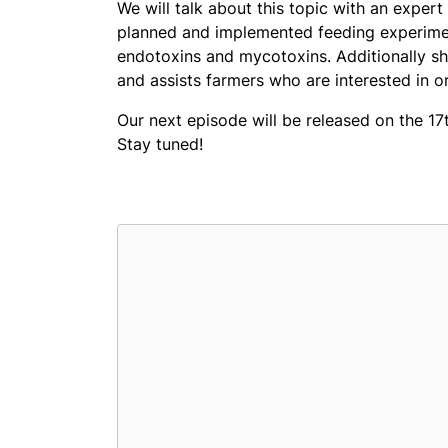
We will talk about this topic with an expe
planned and implemented feeding experiment
endotoxins and mycotoxins. Additionally sh
and assists farmers who are interested in o
Our next episode will be released on the 17
Stay tuned!