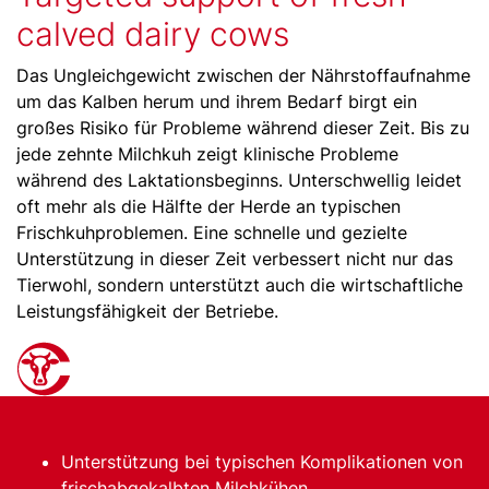
calved dairy cows
Das Ungleichgewicht zwischen der Nährstoffaufnahme
um das Kalben herum und ihrem Bedarf birgt ein
großes Risiko für Probleme während dieser Zeit. Bis zu
jede zehnte Milchkuh zeigt klinische Probleme
während des Laktationsbeginns. Unterschwellig leidet
oft mehr als die Hälfte der Herde an typischen
Frischkuhproblemen. Eine schnelle und gezielte
Unterstützung in dieser Zeit verbessert nicht nur das
Tierwohl, sondern unterstützt auch die wirtschaftliche
Leistungsfähigkeit der Betriebe.
Unterstützung bei typischen Komplikationen von
frischabgekalbten Milchkühen