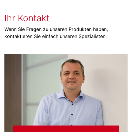
Ihr Kontakt
Wenn Sie Fragen zu unseren Produkten haben,
kontaktieren Sie einfach unseren Spezialisten.