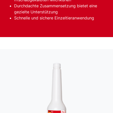
Durchdachte Zusammensetzung bietet eine
gezielte Unterstützung
Schnelle und sichere Einzeltieranwendung