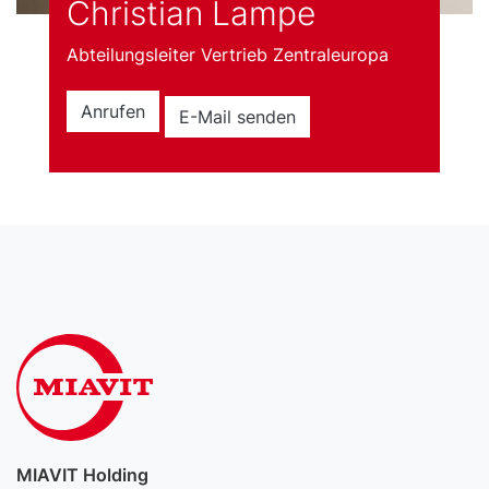
Christian Lampe
Abteilungsleiter Vertrieb Zentraleuropa
Anrufen
E-Mail senden
MIAVIT Holding